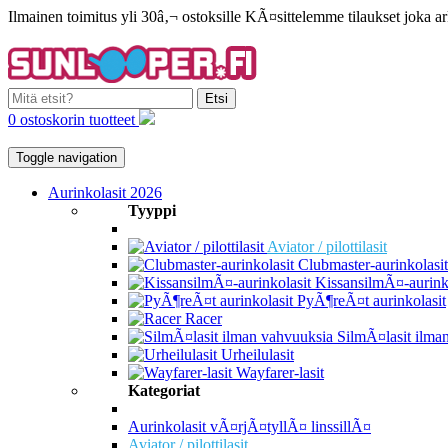
Ilmainen toimitus yli 30â‚¬ ostoksille
KÃ¤sittelemme tilaukset joka 
Etsi
0 ostoskorin tuotteet
Toggle navigation
Aurinkolasit 2026
Tyyppi
Aviator / pilottilasit
Clubmaster-aurinkolasit
KissansilmÃ¤-aurinko
PyÃ¶reÃ¤t aurinkolasit
Racer
SilmÃ¤lasit ilma
Urheilulasit
Wayfarer-lasit
Kategoriat
Aurinkolasit vÃ¤rjÃ¤tyllÃ¤ linssillÃ¤
Aviator / pilottilasit