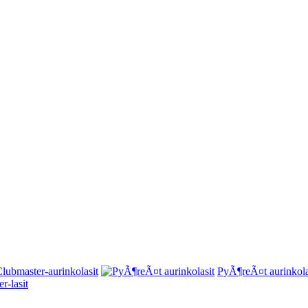
lubmaster-aurinkolasit
PyÃ¶reÃ¤t aurinkola
r-lasit