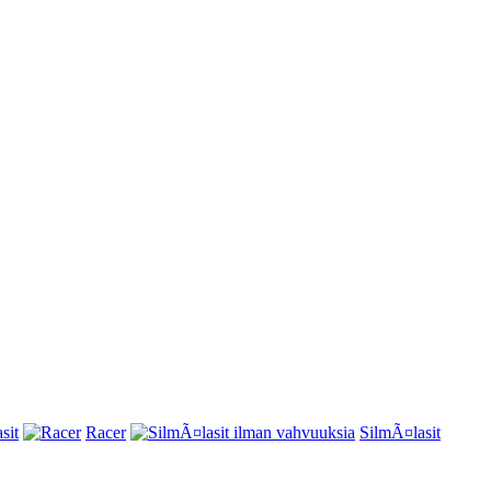
sit
Racer
SilmÃ¤lasit